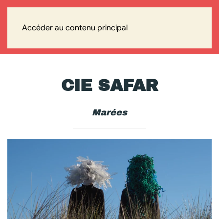
Accéder au contenu principal
CIE SAFAR
Marées