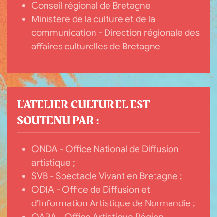
Conseil régional de Bretagne
Ministère de la culture et de la
communication - Direction régionale des
affaires culturelles de Bretagne
L'ATELIER CULTUREL EST
SOUTENU PAR :
ONDA - Office National de Diffusion
artistique ;
SVB - Spectacle Vivant en Bretagne ;
ODIA - Office de Diffusion et
d’Information Artistique de Normandie ;
OARA - Office Artistique Région