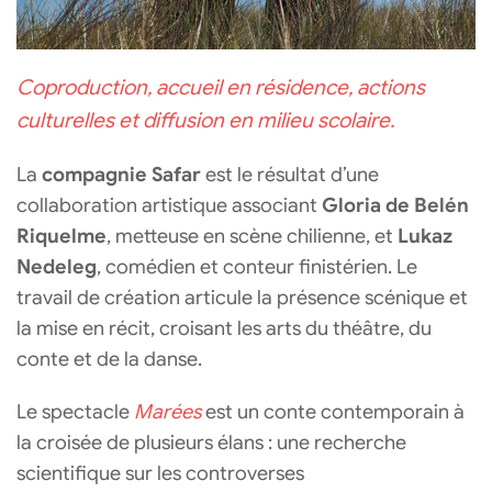
Coproduction, accueil en résidence, actions
culturelles et diffusion en milieu scolaire.
La
compagnie Safar
est le résultat d’une
collaboration artistique associant
Gloria de Belén
Riquelme
, metteuse en scène chilienne, et
Lukaz
Nedeleg
, comédien et conteur finistérien. Le
travail de création articule la présence scénique et
la mise en récit, croisant les arts du théâtre, du
conte et de la danse.
Le spectacle
Marées
est un conte contemporain à
la croisée de plusieurs élans : une recherche
scientifique sur les controverses