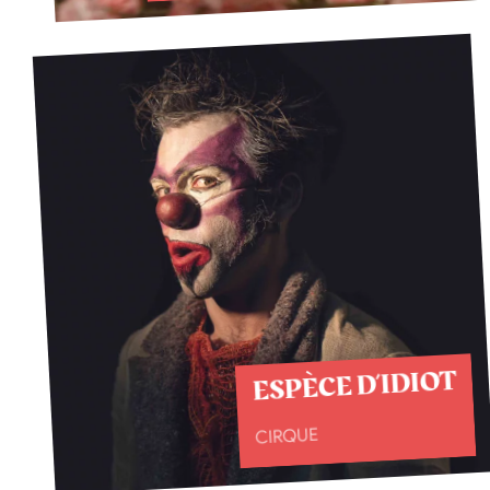
ESPÈCE D’IDIOT
CIRQUE