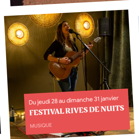
Du jeudi 28 au dimanche 31 janvier
FESTIVAL RIVES DE NUITS
MUSIQUE