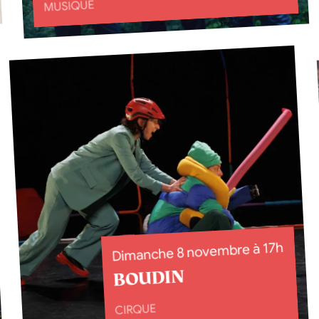
MUSIQUE
Dimanche 8 novembre à 17h
BOUDIN
CIRQUE