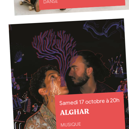
DANSE
Samedi 17 octobre à 20h
ALGHAR
MUSIQUE