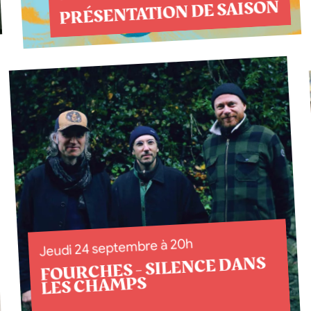
PRÉSENTATION DE SAISON
Jeudi 24 septembre à 20h
FOURCHES - SILENCE DANS
LES CHAMPS