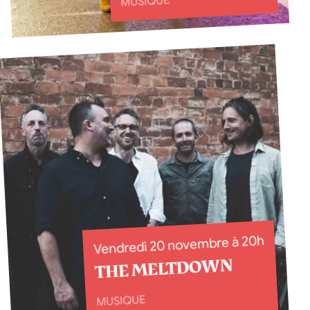
MUSIQUE
Vendredi 20 novembre à 20h
THE MELTDOWN
MUSIQUE