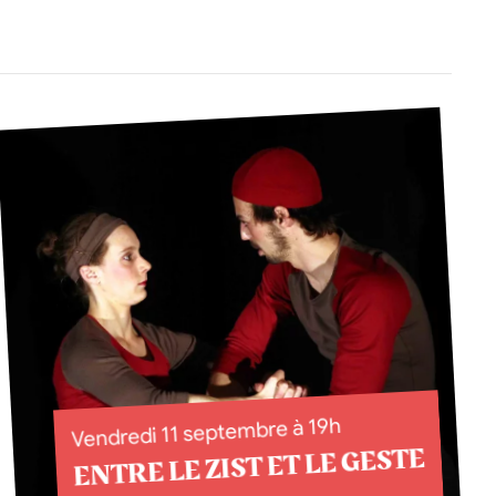
Vendredi 11 septembre à 19h
ENTRE LE ZIST ET LE GESTE