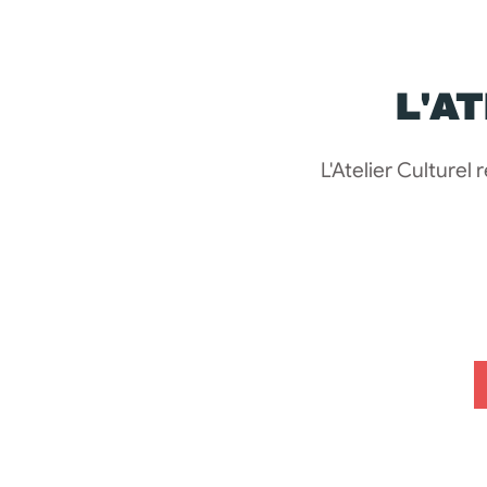
L'A
L'Atelier Culturel