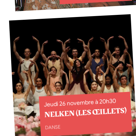
Jeudi 26 novembre à 20h30
NELKEN (LES ŒILLETS)
DANSE