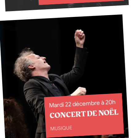
Mardi 22 décembre à 20h
CONCERT DE NOËL
MUSIQUE