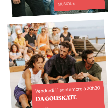
MUSIQUE
Vendredi 11 septembre à 20h30
DA GOUSKATE