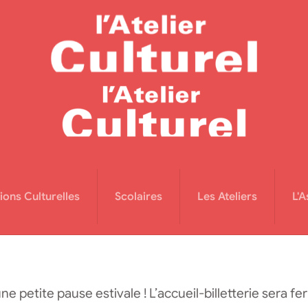
ions Culturelles
Scolaires
Les Ateliers
L'A
une petite pause estivale ! L’accueil-billetterie sera f